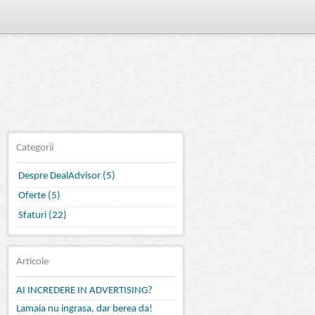
Categorii
Despre DealAdvisor (5)
Oferte (5)
Sfaturi (22)
Articole
AI INCREDERE IN ADVERTISING?
Lamaia nu ingrasa, dar berea da!