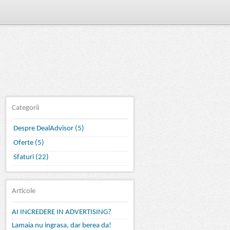
Categorii
Despre DealAdvisor (5)
Oferte (5)
Sfaturi (22)
Articole
AI INCREDERE IN ADVERTISING?
Lamaia nu ingrasa, dar berea da!