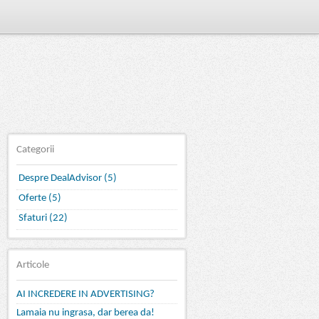
Categorii
Despre DealAdvisor (5)
Oferte (5)
Sfaturi (22)
Articole
AI INCREDERE IN ADVERTISING?
Lamaia nu ingrasa, dar berea da!