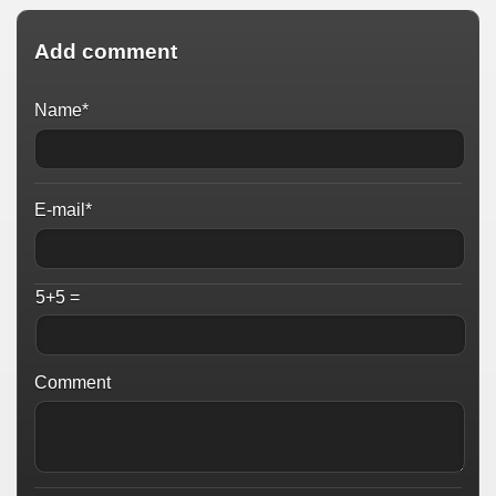
Add comment
Name*
E-mail*
5+5 =
Comment